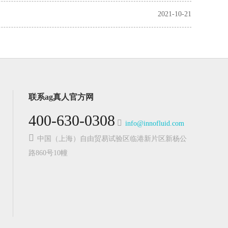
2021-10-21
联系ag真人官方网
400-630-0308
info@innofluid.com
中国（上海）自由贸易试验区临港新片区新杨公
路860号10幢