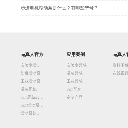
步进电机蠕动泵是什么？有哪些型号？
ag真人官方网的产品中心
应用案例
ag真
实验室蠕动泵
实验室领域
资料下
防爆蠕动泵
灌装领域
在线视
工业蠕动泵
工业领域
灌装系统
oem配套
odm系统ag真人官方网的解决方案
定制产品
oem蠕动泵&泵头
蠕动泵软管和配件