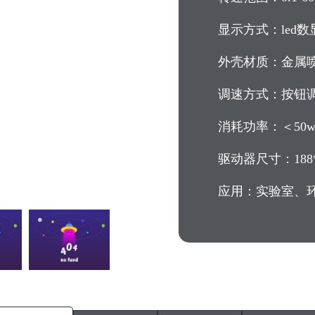
显示方式：led数
外壳材质：金属
调速方式：按钮
消耗功率：＜50
驱动器尺寸：188*1
应用：实验室、