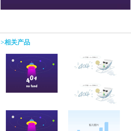
>相关产品