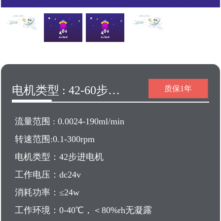
电机类型 : 42-60步进电机
质保1年
流量范围 : 0.0024-190ml/min
转速范围:0.1-300rpm
电机类型：42步进电机
工作电压：dc24v
消耗功率：≤24w
工作环境：0-40℃，＜80%rh无凝露