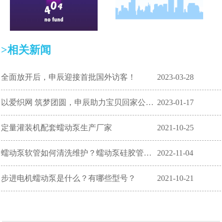
>相关新闻
全面放开后，申辰迎接首批国外访客！
2023-03-28
以爱织网 筑梦团圆，申辰助力宝贝回家公益项目！
2023-01-17
定量灌装机配套蠕动泵生产厂家
2021-10-25
蠕动泵软管如何清洗维护？蠕动泵硅胶管如何保养？
2022-11-04
步进电机蠕动泵是什么？有哪些型号？
2021-10-21