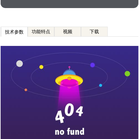
功能特点
视频
下载
技术参数