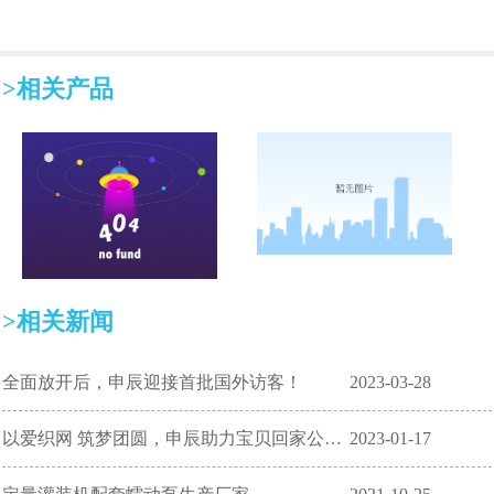
>相关产品
>相关新闻
全面放开后，申辰迎接首批国外访客！
2023-03-28
以爱织网 筑梦团圆，申辰助力宝贝回家公益项目！
2023-01-17