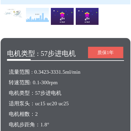
电机类型 : 57步进电机
质保1年
流量范围 : 0.3423-3331.5ml/min
转速范围: 0.1-300rpm
电机类型：57步进电机
适用泵头：uc15 uc20 uc25
电机相数：2
电机步距角：1.8°