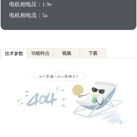
电机相电压：1.9v
电机相电流：5a
功能特点
视频
下载
技术参数