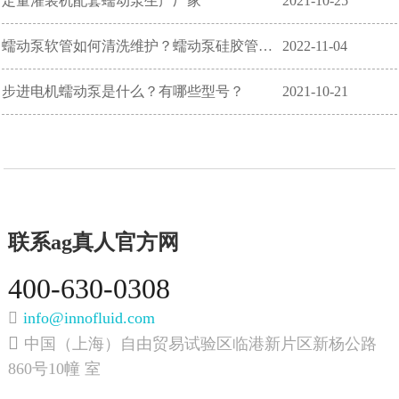
定量灌装机配套蠕动泵生产厂家
2021-10-25
蠕动泵软管如何清洗维护？蠕动泵硅胶管如何保养？
2022-11-04
步进电机蠕动泵是什么？有哪些型号？
2021-10-21
联系ag真人官方网
400-630-0308
info@innofluid.com
中国（上海）自由贸易试验区临港新片区新杨公路
860号10幢 室