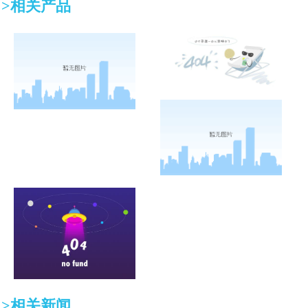
>相关产品
>相关新闻