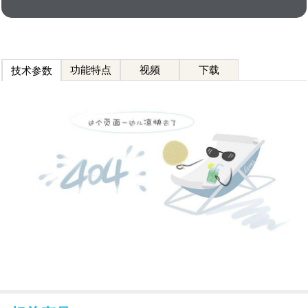
功能特点
视频
下载
技术参数