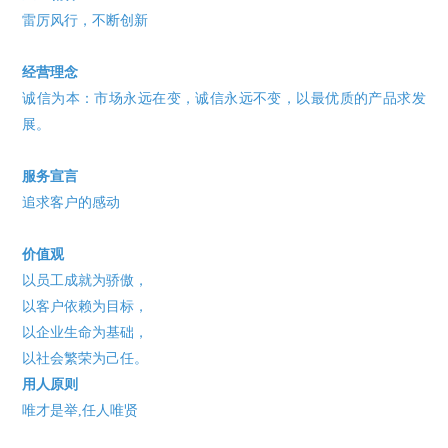
雷厉风行，不断创新
经营理念
诚信为本：市场永远在变，诚信永远不变，以最优质的产品求发
展。
服务宣言
追求客户的感动
价值观
以员工成就为骄傲，
以客户依赖为目标，
以企业生命为基础，
以社会繁荣为己任。
用人原则
唯才是举,任人唯贤