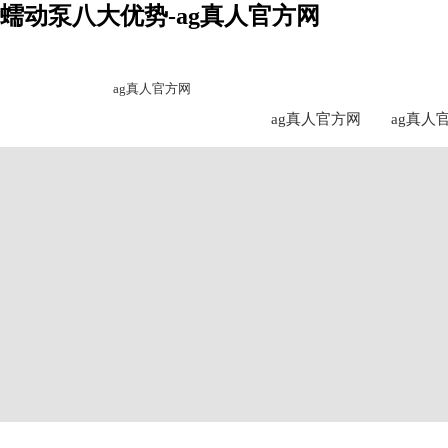
蠕动泵八大优势-ag真人官方网
ag真人官方网
ag真人官方网
ag真人