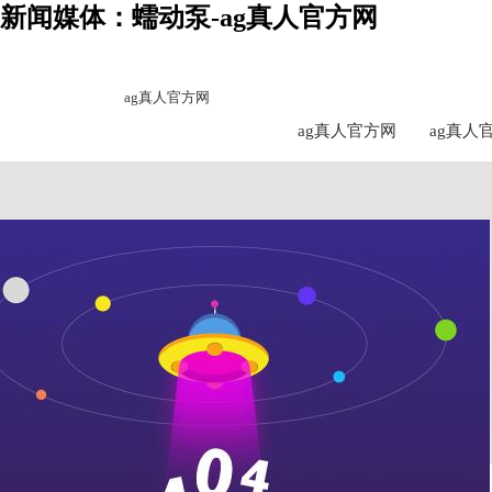
新闻媒体：蠕动泵-ag真人官方网
ag真人官方网
ag真人官方网
ag真人