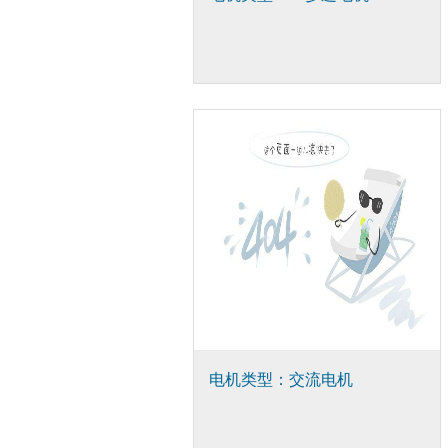
电机类型：交流电机