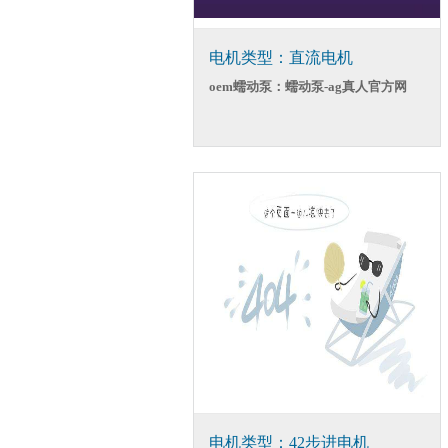
电机类型：直流电机
oem蠕动泵：蠕动泵-ag真人官方网
电机类型：42步进电机