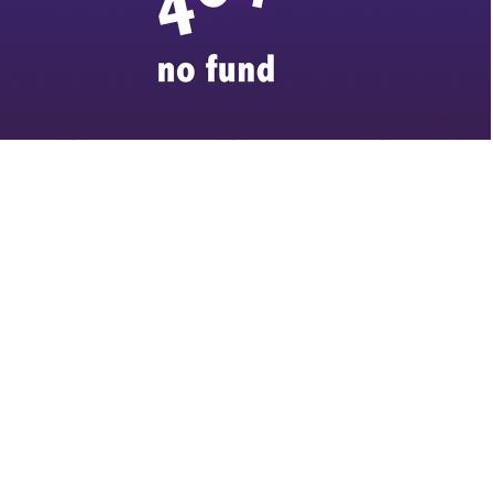
系列
多通道型mc系列
mt12
-6l
工业型yz35系列
dz45