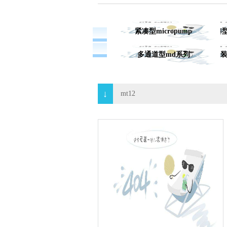
紧凑型micropump
紧凑型
多通道型md系列
易装
↓
mt12