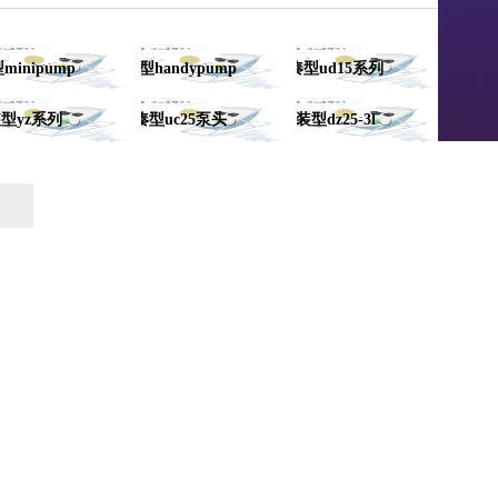
minipump
易装型handypump
紧凑型ud15系列
标准型sn
型yz系列
紧凑型uc25泵头
快装型dz25-3l
快装型dz25