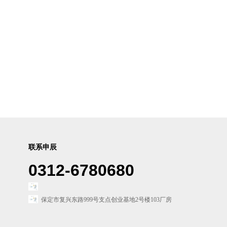
联系申辰
0312-6780680
保定市复兴东路999号支点创业基地2号楼103厂房