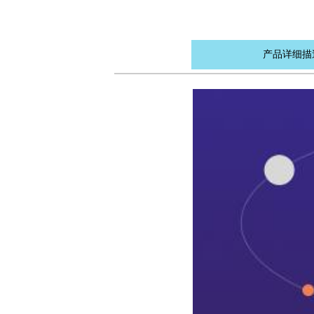
产品详细描