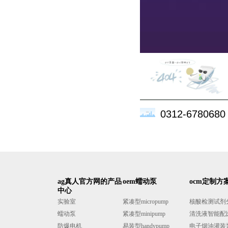
0312-6780680
ag真人官方网的产品
oem蠕动泵
ocm定制方
中心
实验室
紧凑型micropump
核酸检测试剂分液
蠕动泵
紧凑型minipump
清洗液智能配
防爆电机
易装型handypump
电子烟油灌装