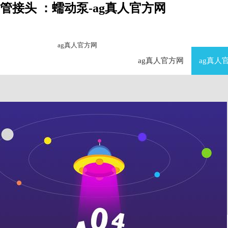
管接头 ：蠕动泵-ag真人官方网
ag真人官方网
ag真人官方网
ag真人