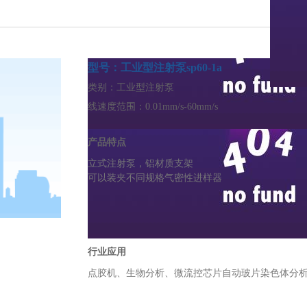
泵
型号：工业型注射泵sp60-1a
类别：工业型注射泵
线速度范围：0.01mm/s-60mm/s
产品特点
立式注射泵，铝材质支架
可以装夹不同规格气密性进样器
行业应用
点胶机、生物分析、微流控芯片自动玻片染色体分析、