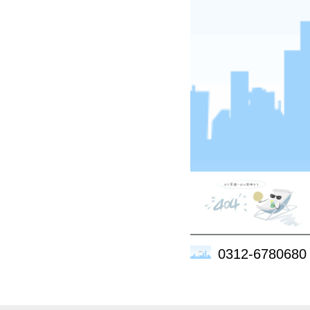
0312-6780680