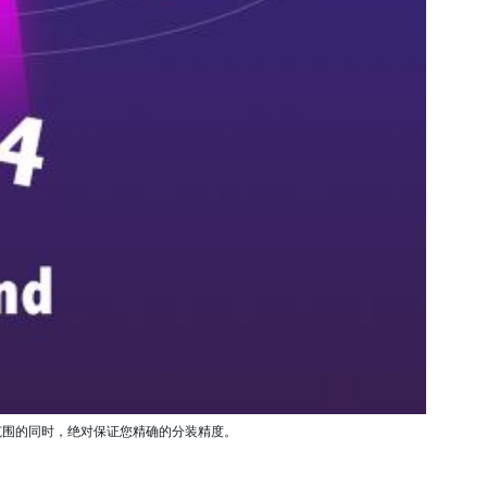
范围的同时，绝对保证您精确的分装精度。