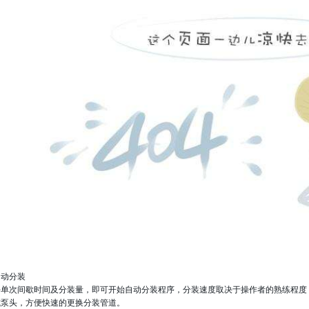
自动分装
单次间歇时间及分装量，即可开始自动分装程序，分装速度取决于操作者的熟练程度，可
式泵头，方便快速的更换分装管道。