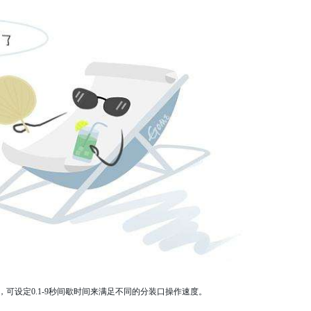
设定0.1-9秒间歇时间来满足不同的分装口操作速度。