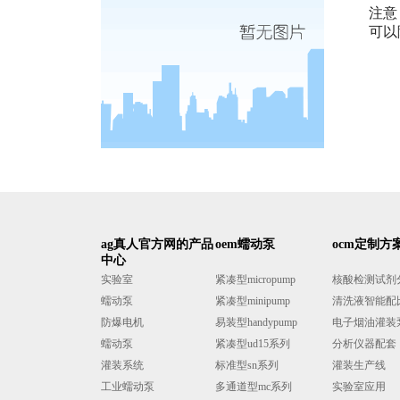
注意
可以
ag真人官方网的产品
oem蠕动泵
ocm定制方
中心
实验室
紧凑型micropump
核酸检测试剂分液
蠕动泵
紧凑型minipump
清洗液智能配
防爆电机
易装型handypump
电子烟油灌装
蠕动泵
紧凑型ud15系列
分析仪器配套
灌装系统
标准型sn系列
灌装生产线
工业蠕动泵
多通道型mc系列
实验室应用