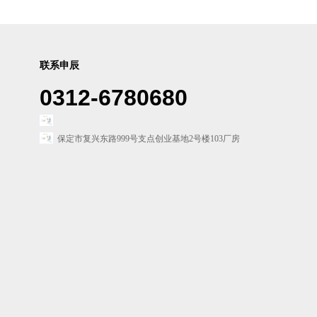
联系申辰
0312-6780680
保定市复兴东路999号支点创业基地2号楼103厂房