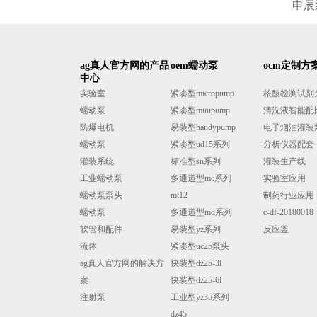
申辰
ag真人官方网的产品
oem蠕动泵
ocm定制方
中心
实验室
紧凑型micropump
核酸检测试剂分液
蠕动泵
紧凑型minipump
清洗液智能配
防爆电机
易装型handypump
电子烟油灌装
蠕动泵
紧凑型ud15系列
分析仪器配套
灌装系统
标准型sn系列
灌装生产线
工业蠕动泵
多通道型mc系列
实验室应用
蠕动泵泵头
mt12
制药行业应用
蠕动泵
多通道型md系列
c-df-20180018
软管和配件
易装型yz系列
反应釜
流体
紧凑型uc25泵头
ag真人官方网的解决方
快装型dz25-3l
案
快装型dz25-6l
注射泵
工业型yz35系列
dz45