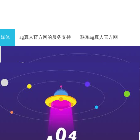
闻媒体
ag真人官方网的服务支持
联系ag真人官方网