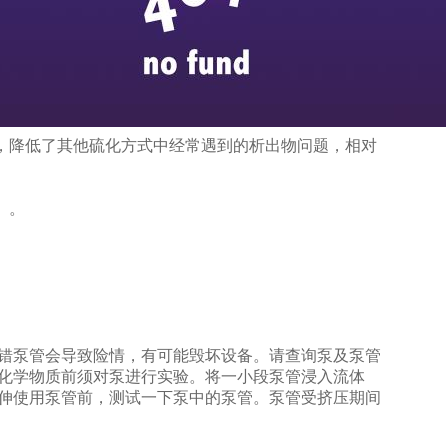
ag真人官方网
新闻媒体
>
> 行业动态
，降低了其他硫化方式中经常遇到的析出物问题，相对
）。
错泵管会导致险情，有可能毁坏设备。请查询泵及泵管
化学物质前须对泵进行实验。将一小段泵管浸入流体
伸使用泵管前，测试一下泵中的泵管。泵管受挤压期间