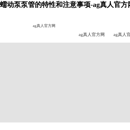
蠕动泵泵管的特性和注意事项-ag真人官方
ag真人官方网
ag真人官方网
ag真人