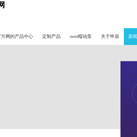
网
官方网的产品中心
定制产品
oem蠕动泵
关于申辰
新