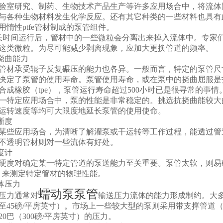
验室研究、制药、生物技术产品生产等许多应用场合中，将流体
与各种生物材料发生化学反应。还有其它种类的一些材料也具有此种性能
用惰性ptfe管材制成的泵管组件。
 长时间运行后，管材中的一些微粒会分离出来掉入流体中。专家们
这类微粒。为尽可能减少剥离现象，应加大更换管道的频率。
抗挠曲能力
管材承受辊子反复碾压的能力也各异。一般而言，特定的泵管尺
决定了泵管的使用寿命。泵管使用寿命，或在泵中的挠曲屈服是
合成橡胶（tpe），泵管运行寿命超过500小时已是很寻常的事情
一特定应用场合中，泵的性能是非常稳定的。挑选抗挠曲能较大
运转速度等均可大限度地延长泵管的使用使命。
清晰度
某些应用场合，为清晰了解灌泵或干运转等工作过程，能透过管
不透明管材则对一些流体有好处。
硬度计
硬度对确定某一特定管道的泵送能力至关重要。泵管太软，则易破
）来测定特定管材的物理性能。
流体压力
蠕动泵泵管
压力通常对
输送压力流体的能力形成制约。大多
0至45磅/平房英寸）。市场上一些较大型的泵则采用带支撑管
至20巴（300磅/平房英寸）的压力。