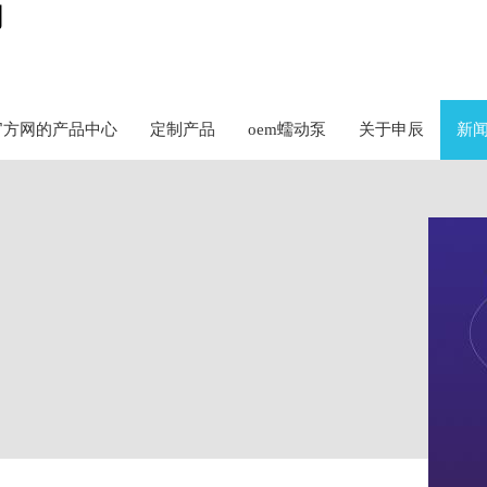
网
官方网的产品中心
定制产品
oem蠕动泵
关于申辰
新