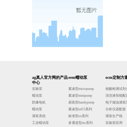
ag真人官方网的产品
oem蠕动泵
ocm定制方
中心
实验室
紧凑型micropump
核酸检测试剂分液
蠕动泵
紧凑型minipump
清洗液智能配
防爆电机
易装型handypump
电子烟油灌装
蠕动泵
紧凑型ud15系列
分析仪器配套
灌装系统
标准型sn系列
灌装生产线
工业蠕动泵
多通道型mc系列
实验室应用