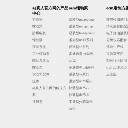
ag真人官方网的产品
oem蠕动泵
ocm定制方
中心
实验室
紧凑型micropump
核酸检测试剂分液
蠕动泵
紧凑型minipump
清洗液智能配
防爆电机
易装型handypump
电子烟油灌装
蠕动泵
紧凑型ud15系列
分析仪器配套
灌装系统
标准型sn系列
灌装生产线
工业蠕动泵
多通道型mc系列
实验室应用
蠕动泵泵头
mt12
制药行业应用
蠕动泵
多通道型md系列
c-df-20180018
软管和配件
易装型yz系列
反应釜
流体
紧凑型uc25泵头
ag真人官方网的解决方
快装型dz25-3l
案
快装型dz25-6l
注射泵
工业型yz35系列
dz45