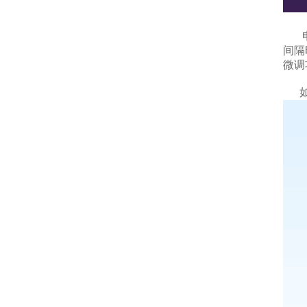
申辰
间隔
微调
如