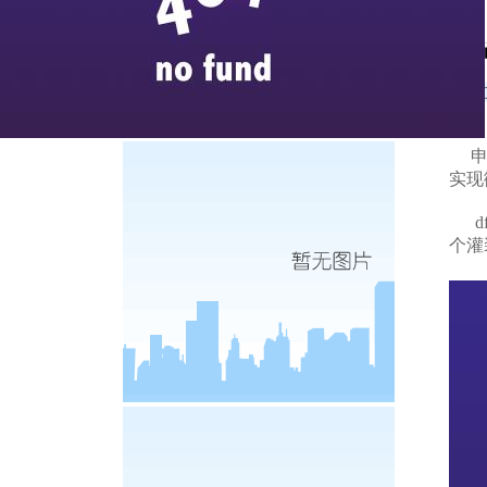
伺服
新闻媒体
2
申辰
实现
df
个灌