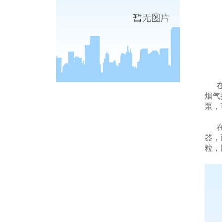
在烟
烟气
泵，
在气
器，
粒，