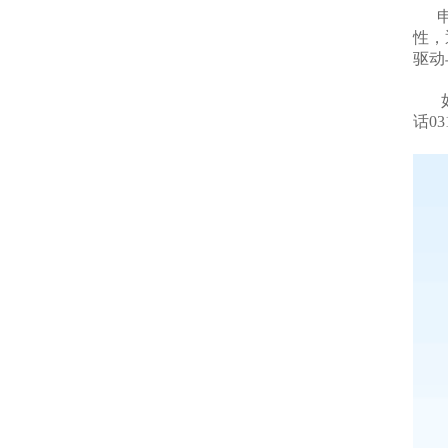
性，
驱动
如
话03