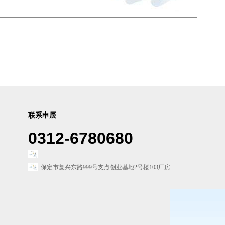
联系申辰
0312-6780680
保定市复兴东路999号支点创业基地2号楼103厂房