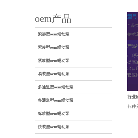
oem产品
型号
产品
紧凑型oem蠕动泵
参考
产品
紧凑型oem蠕动泵
md
紧凑型oem蠕动泵
提高
出口
易装型oem蠕动泵
套应
多通道型oem蠕动泵
行业
多通道型oem蠕动泵
各种
标准型oem蠕动泵
快装型oem蠕动泵