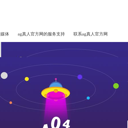
闻媒体
ag真人官方网的服务支持
联系ag真人官方网