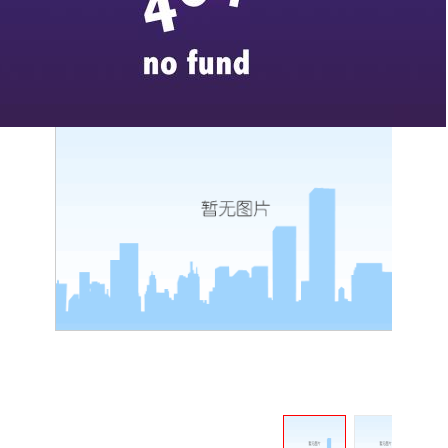
ag真人官方网
oem产品
>
> > 多通道型oem蠕动泵