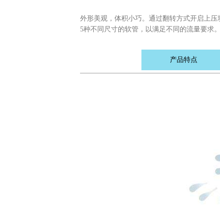
外形美观，体积小巧。通过翻转方式开启上压
5种不同尺寸的软管，以满足不同的流量要求
产品特点