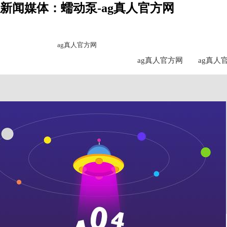
新闻媒体：蠕动泵-ag真人官方网
ag真人官方网
ag真人官方网
ag真人