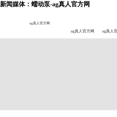
新闻媒体：蠕动泵-ag真人官方网
ag真人官方网
ag真人官方网
ag真人